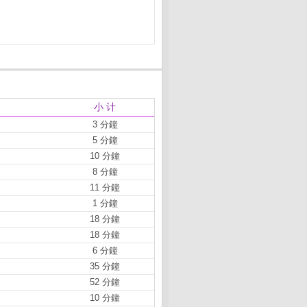
小 计
3 分鐘
5 分鐘
10 分鐘
8 分鐘
11 分鐘
1 分鐘
18 分鐘
18 分鐘
6 分鐘
35 分鐘
52 分鐘
10 分鐘