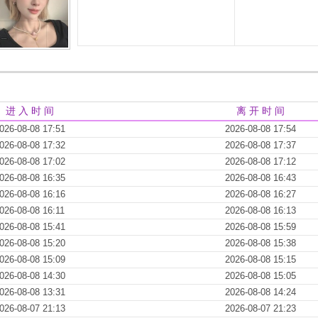
进 入 时 间
离 开 时 间
026-08-08 17:51
2026-08-08 17:54
026-08-08 17:32
2026-08-08 17:37
026-08-08 17:02
2026-08-08 17:12
026-08-08 16:35
2026-08-08 16:43
026-08-08 16:16
2026-08-08 16:27
026-08-08 16:11
2026-08-08 16:13
026-08-08 15:41
2026-08-08 15:59
026-08-08 15:20
2026-08-08 15:38
026-08-08 15:09
2026-08-08 15:15
026-08-08 14:30
2026-08-08 15:05
026-08-08 13:31
2026-08-08 14:24
026-08-07 21:13
2026-08-07 21:23