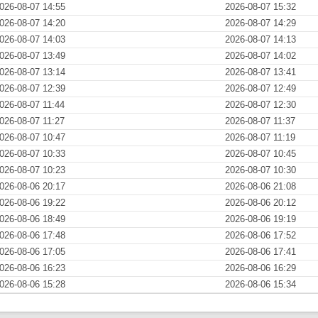
026-08-07 14:55
2026-08-07 15:32
026-08-07 14:20
2026-08-07 14:29
026-08-07 14:03
2026-08-07 14:13
026-08-07 13:49
2026-08-07 14:02
026-08-07 13:14
2026-08-07 13:41
026-08-07 12:39
2026-08-07 12:49
026-08-07 11:44
2026-08-07 12:30
026-08-07 11:27
2026-08-07 11:37
026-08-07 10:47
2026-08-07 11:19
026-08-07 10:33
2026-08-07 10:45
026-08-07 10:23
2026-08-07 10:30
026-08-06 20:17
2026-08-06 21:08
026-08-06 19:22
2026-08-06 20:12
026-08-06 18:49
2026-08-06 19:19
026-08-06 17:48
2026-08-06 17:52
026-08-06 17:05
2026-08-06 17:41
026-08-06 16:23
2026-08-06 16:29
026-08-06 15:28
2026-08-06 15:34