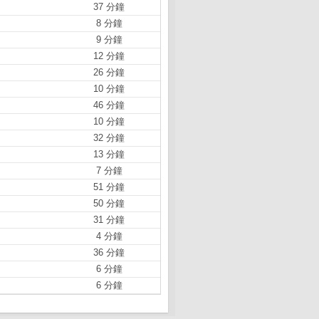
37 分鐘
8 分鐘
9 分鐘
12 分鐘
26 分鐘
10 分鐘
46 分鐘
10 分鐘
32 分鐘
13 分鐘
7 分鐘
51 分鐘
50 分鐘
31 分鐘
4 分鐘
36 分鐘
6 分鐘
6 分鐘